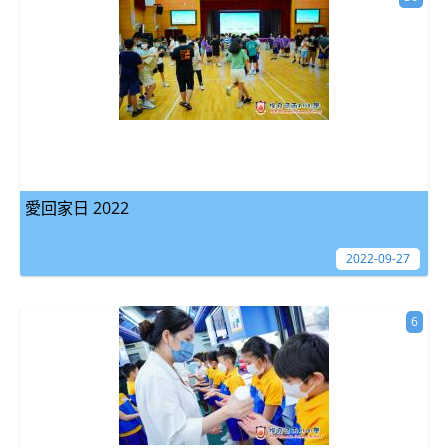
愛回家日 2022
2022-09-27
6