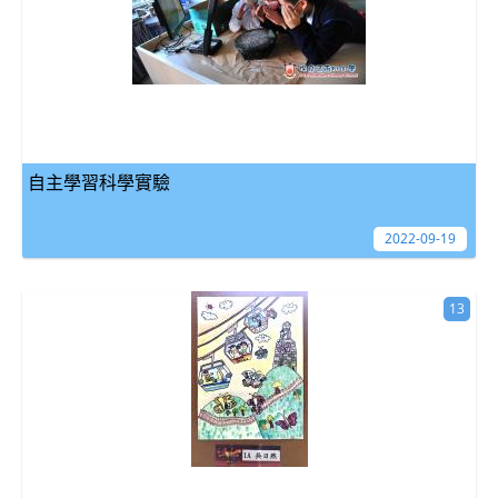
自主學習科學實驗
2022-09-19
13