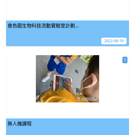
嗇色園生物科技流動實驗室計劃...
2022-09-19
5
無人機課程