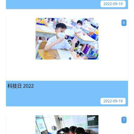
2022-09-19
6
科技日 2022
2022-09-19
7