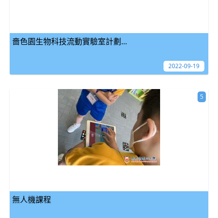
嗇色園生物科技流動實驗室計劃...
2022-09-19
5
無人機課程