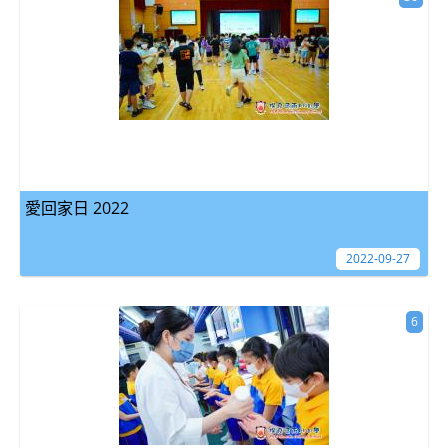
愛回家日 2022
2022-09-27
6