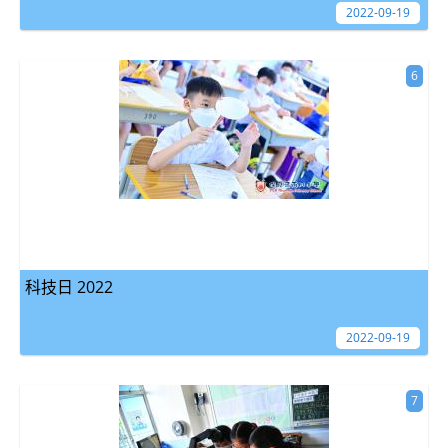
2022-09-19
6
科技日 2022
2022-09-19
7