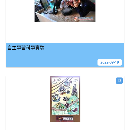
自主學習科學實驗
2022-09-19
13